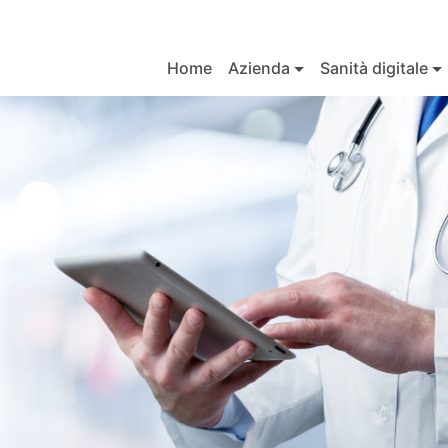
Home
Azienda
Sanità digitale