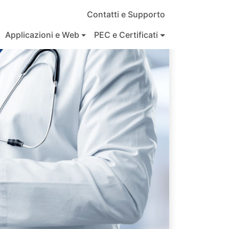
Contatti e Supporto
Applicazioni e Web
PEC e Certificati