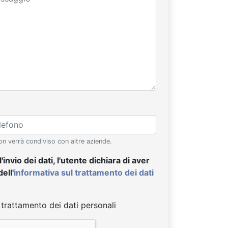
on verrà condiviso con altre aziende.
nvio dei dati, l'utente dichiara di aver
ell'
informativa sul trattamento dei dati
 trattamento dei dati personali