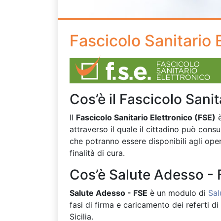
Fascicolo Sanitario 
Cos’è il Fascicolo Sanit
Il
Fascicolo Sanitario Elettronico (FSE)
è
attraverso il quale il cittadino può consu
che potranno essere disponibili agli opera
finalità di cura.
Cos’è Salute Adesso -
Salute Adesso - FSE
è un modulo di
Sal
fasi di firma e caricamento dei referti di
Sicilia.